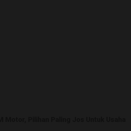
 Motor, Pilihan Paling Jos Untuk Usaha