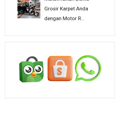
Grosir Karpet Anda
dengan Motor R…