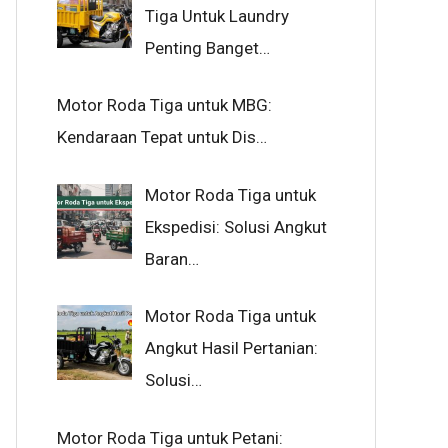
Tiga Untuk Laundry
Penting Banget…
Motor Roda Tiga untuk MBG:
Kendaraan Tepat untuk Dis…
Motor Roda Tiga untuk
Ekspedisi: Solusi Angkut
Baran…
Motor Roda Tiga untuk
Angkut Hasil Pertanian:
Solusi…
Motor Roda Tiga untuk Petani: