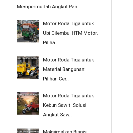
Mempermudah Angkut Pan…
Motor Roda Tiga untuk
Ubi Cilembu: HTM Motor,
Piliha…
Motor Roda Tiga untuk
Material Bangunan:
Pilihan Cer…
Motor Roda Tiga untuk
Kebun Sawit: Solusi
Angkut Saw…
Maksimalkan Bisnis