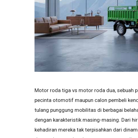
Motor roda tiga vs motor roda dua, sebuah p
pecinta otomotif maupun calon pembeli kenda
tulang punggung mobilitas di berbagai belah
dengan karakteristik masing-masing. Dari hir
kehadiran mereka tak terpisahkan dari dinami