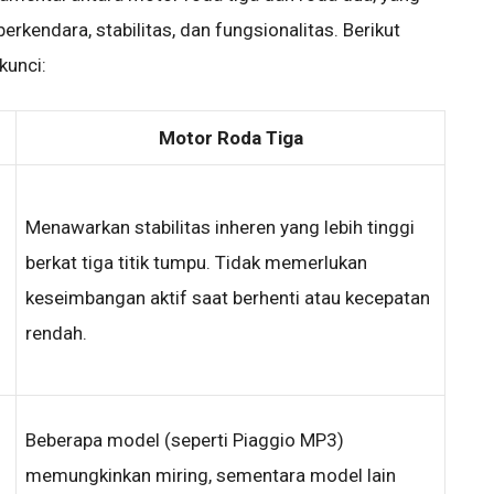
rkendara, stabilitas, dan fungsionalitas. Berikut
kunci:
Motor Roda Tiga
Menawarkan stabilitas inheren yang lebih tinggi
berkat tiga titik tumpu. Tidak memerlukan
keseimbangan aktif saat berhenti atau kecepatan
rendah.
Beberapa model (seperti Piaggio MP3)
memungkinkan miring, sementara model lain