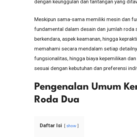
dengan keunggulan dan tantangan yang dita
Meskipun sama-sama memiliki mesin dan fung
fundamental dalam desain dan jumlah roda 
berkendara, aspek keamanan, hingga keprakti
memahami secara mendalam setiap detailnya, 
fungsionalitas, hingga biaya kepemilikan dan
sesuai dengan kebutuhan dan preferensi indi
Pengenalan Umum Ke
Roda Dua
Daftar Isi
show