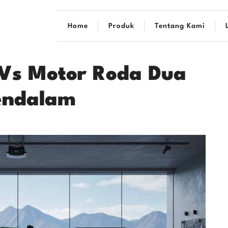
Home
Produk
Tentang Kami
 Vs Motor Roda Dua
endalam