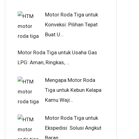
Motor Roda Tiga untuk
Konveksi: Pilihan Tepat
Buat U…
Motor Roda Tiga untuk Usaha Gas
LPG: Aman, Ringkas, …
Mengapa Motor Roda
Tiga untuk Kebun Kelapa
Kamu Waji…
Motor Roda Tiga untuk
Ekspedisi: Solusi Angkut
Baran…