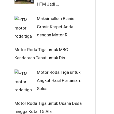
HTM Jadi …
Maksimalkan Bisnis
Grosir Karpet Anda
dengan Motor R…
Motor Roda Tiga untuk MBG:
Kendaraan Tepat untuk Dis…
Motor Roda Tiga untuk
Angkut Hasil Pertanian:
Solusi…
Motor Roda Tiga untuk Usaha Desa
hingga Kota: 15 Ala…