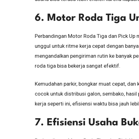
6. Motor Roda Tiga U
Perbandingan Motor Roda Tiga dan Pick Up m
unggul untuk ritme kerja cepat dengan banya
mengandalkan pengiriman rutin ke banyak p
roda tiga bisa bekerja sangat efektif.
Kemudahan parkir, bongkar muat cepat, dan k
cocok untuk distribusi galon, sembako, hasil
kerja seperti ini, efisiensi waktu bisa jauh l
7. Efisiensi Usaha B