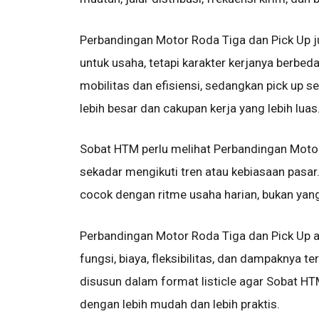
Perbandingan Motor Roda Tiga dan Pick Up 
untuk usaha, tetapi karakter kerjanya berbed
mobilitas dan efisiensi, sedangkan pick up s
lebih besar dan cakupan kerja yang lebih luas
Sobat HTM perlu melihat Perbandingan Motor 
sekadar mengikuti tren atau kebiasaan pasar
cocok dengan ritme usaha harian, bukan yang 
Perbandingan Motor Roda Tiga dan Pick Up aka
fungsi, biaya, fleksibilitas, dan dampaknya ter
disusun dalam format listicle agar Sobat H
dengan lebih mudah dan lebih praktis.