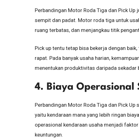
Perbandingan Motor Roda Tiga dan Pick Up j
sempit dan padat. Motor roda tiga untuk usa
ruang terbatas, dan menjangkau titik pengant
Pick up tentu tetap bisa bekerja dengan baik,
rapat. Pada banyak usaha harian, kemampuan b
menentukan produktivitas daripada sekadar 
4. Biaya Operasional 
Perbandingan Motor Roda Tiga dan Pick Up s
yaitu kendaraan mana yang lebih ringan biay
operasional kendaraan usaha menjadi fakto
keuntungan.